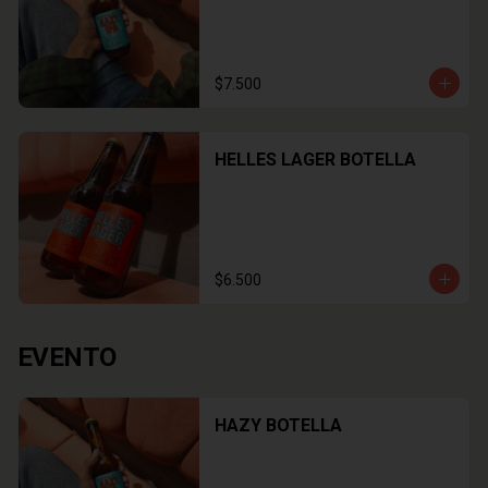
$7.500
HELLES LAGER BOTELLA
$6.500
EVENTO
HAZY BOTELLA